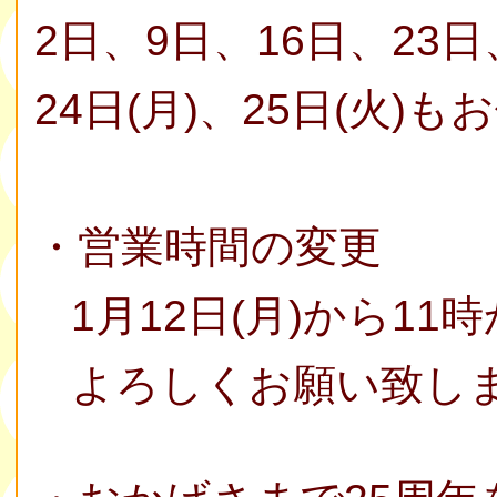
2日、9日、16日、23日
24日(月)、25日(火)も
・営業時間の変更
1月12日(月)から11
よろしくお願い致し