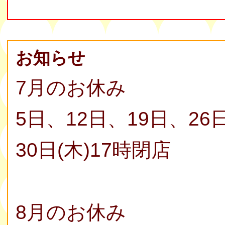
お知らせ
7月のお休み
5日、12日、19日、26
30日(木)17時閉店
8月のお休み