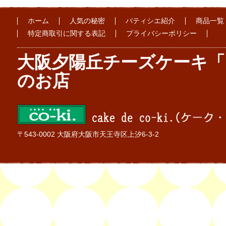
ホーム
人気の秘密
パティシエ紹介
商品一覧
特定商取引に関する表記
プライバシーポリシー
大阪夕陽丘チーズケーキ「
のお店
〒543-0002 大阪府大阪市天王寺区上汐6-3-2