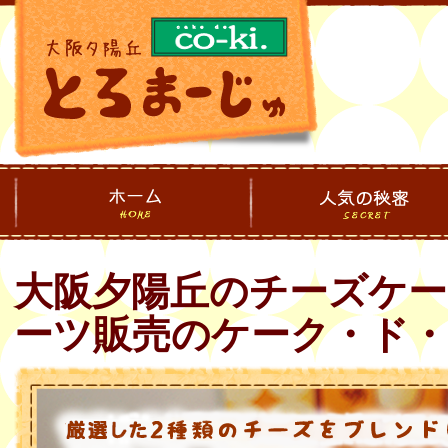
大阪夕陽丘のチーズケ
ーツ販売のケーク・ド